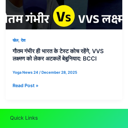
अटकलें
बेबुनियाद:
BCCI
,
खेल
देश
गौतम गंभीर ही भारत के टेस्ट कोच रहेंगे, VVS
लक्ष्मण को लेकर अटकलें बेबुनियाद: BCCI
Yoga News 24
/
December 28, 2025
Read Post »
Quick Links