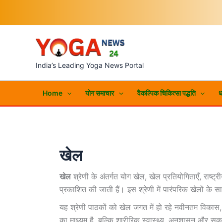
Skip
to
content
India’s Leading Yoga News Portal
Home
योग समाचार
वैकल्पिक चिकित्सा पद्धति
ध
खेल
खेल
श्रेणी के अंतर्गत योग खेल, खेल प्रतियोगिताएँ, राष्ट
प्रकाशित की जाती हैं। इस श्रेणी में पारंपरिक खेलों के
यह श्रेणी पाठकों को खेल जगत में हो रहे नवीनतम विकास, 
का माध्यम है, बल्कि शारीरिक स्वास्थ्य, अनुशासन और सक