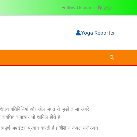
Follow Us »»»
Yoga Reporter
Search
रशिक्षण गतिविधियाँ और खेल जगत से जुड़ी ताज़ा खबरें
 संबंधित समाचार भी शामिल होते हैं।
त्वपूर्ण अपडेट्स प्रदान करती है।
खेल
न केवल मनोरंजन