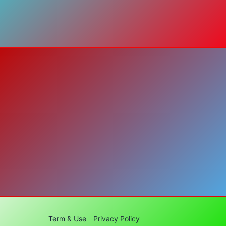
Term & Use
Privacy Policy