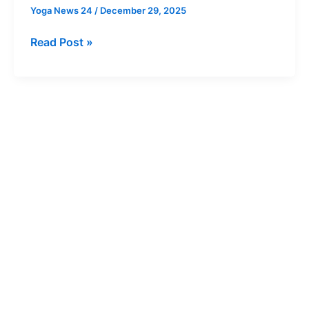
Yoga News 24
/
December 29, 2025
Read Post »